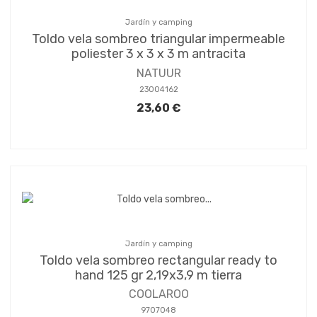
Jardín y camping
Toldo vela sombreo triangular impermeable
poliester 3 x 3 x 3 m antracita
NATUUR
23004162
23,60 €
Jardín y camping
Toldo vela sombreo rectangular ready to
hand 125 gr 2,19x3,9 m tierra
COOLAROO
9707048