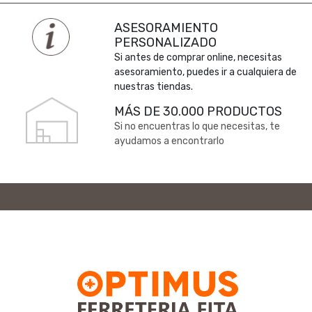
ASESORAMIENTO
PERSONALIZADO
Si antes de comprar online, necesitas
asesoramiento, puedes ir a cualquiera de
nuestras tiendas.
MÁS DE 30.000 PRODUCTOS
Si no encuentras lo que necesitas, te
ayudamos a encontrarlo