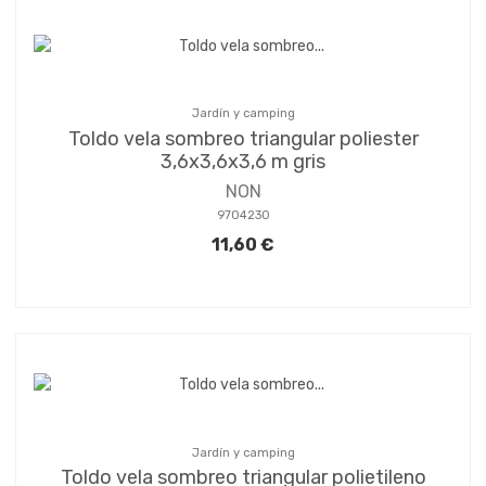
Jardín y camping
Toldo vela sombreo triangular poliester
3,6x3,6x3,6 m gris
NON
9704230
11,60 €
Jardín y camping
Toldo vela sombreo triangular polietileno