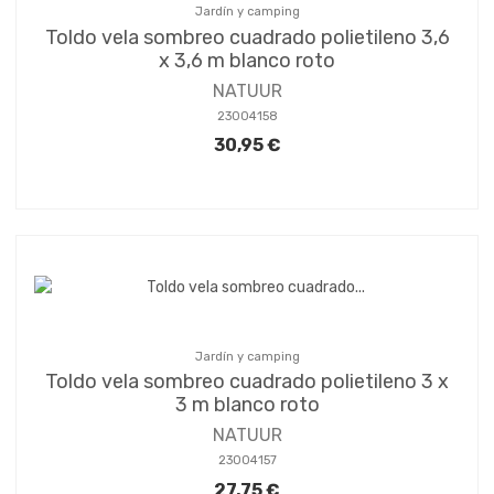
Jardín y camping
Toldo vela sombreo cuadrado polietileno 3,6
x 3,6 m blanco roto
NATUUR
23004158
30,95 €
Jardín y camping
Toldo vela sombreo cuadrado polietileno 3 x
3 m blanco roto
NATUUR
23004157
27,75 €