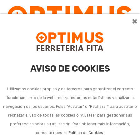
×
AVISO DE COOKIES
Utilizamos cookies propias y de terceros para garantizar el correcto
funcionamiento de la web, realizar estudios estadísticos y analizar la
Amoladoras neumáticas
navegación de los usuarios. Pulse “Aceptar” o “Rechazar” para aceptar o
rechazar el uso de todas las cookies o “Ajustes” para gestionar sus
preferencias sobre su utilización. Para obtener más información,
consulte nuestra
Política de Cookies
.
Ordenar por:
1