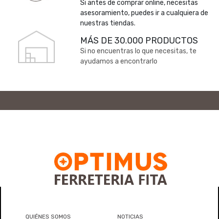
Si antes de comprar online, necesitas
asesoramiento, puedes ir a cualquiera de
nuestras tiendas.
MÁS DE 30.000 PRODUCTOS
Si no encuentras lo que necesitas, te
ayudamos a encontrarlo
QUIÉNES SOMOS
NOTICIAS