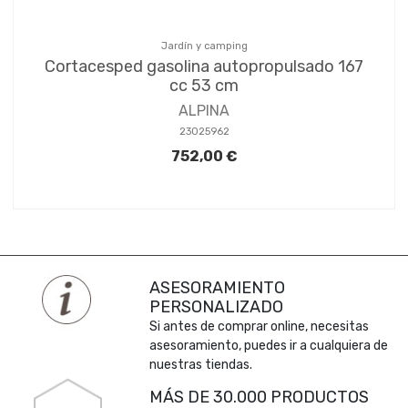
Jardín y camping
Cortacesped gasolina autopropulsado 167
cc 53 cm
ALPINA
23025962
752,00 €
ASESORAMIENTO
PERSONALIZADO
Si antes de comprar online, necesitas
asesoramiento, puedes ir a cualquiera de
nuestras tiendas.
MÁS DE 30.000 PRODUCTOS