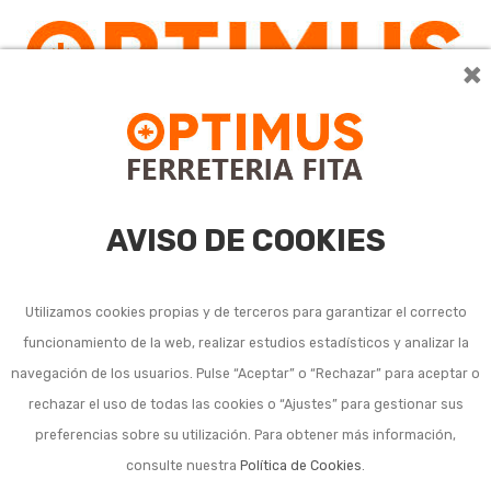
×
AVISO DE COOKIES
Utilizamos cookies propias y de terceros para garantizar el correcto
funcionamiento de la web, realizar estudios estadísticos y analizar la
Cortacésped gasolina y
navegación de los usuarios. Pulse “Aceptar” o “Rechazar” para aceptar o
rechazar el uso de todas las cookies o “Ajustes” para gestionar sus
empuje
preferencias sobre su utilización. Para obtener más información,
consulte nuestra
Política de Cookies
.