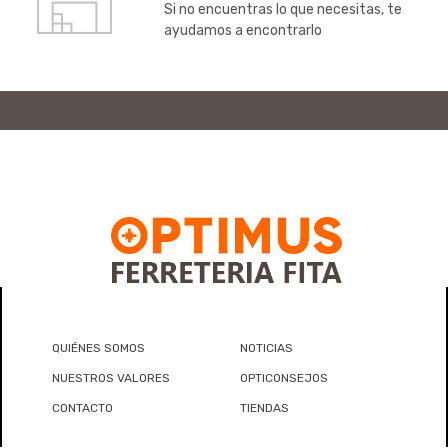
Si no encuentras lo que necesitas, te
ayudamos a encontrarlo
QUIÉNES SOMOS
NOTICIAS
NUESTROS VALORES
OPTICONSEJOS
CONTACTO
TIENDAS