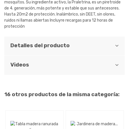
mosquitos. Su ingrediente activo, la Praletrina, es un piretroide
de 4. generación, más potente y estable que sus antecesores.
Hasta 20m2 de protección. Inalámbrico, sin DEET, sin olores,
ruidos ni llamas abiertas Incluyre recargas para 12 horas de
protección
Detalles del producto
Videos
16 otros productos de la misma categoría: