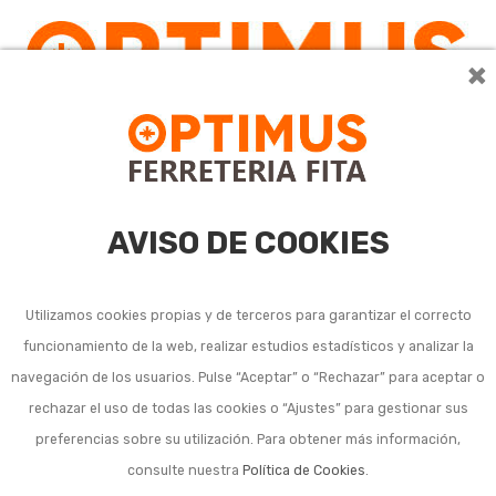
×
AVISO DE COOKIES
Utilizamos cookies propias y de terceros para garantizar el correcto
funcionamiento de la web, realizar estudios estadísticos y analizar la
navegación de los usuarios. Pulse “Aceptar” o “Rechazar” para aceptar o
rechazar el uso de todas las cookies o “Ajustes” para gestionar sus
preferencias sobre su utilización. Para obtener más información,
consulte nuestra
Política de Cookies
.