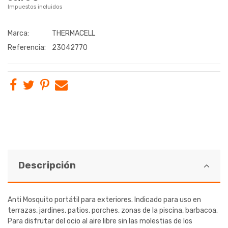
Impuestos incluidos
Marca:
THERMACELL
Referencia:
23042770
Descripción
Anti Mosquito portátil para exteriores. Indicado para uso en
terrazas, jardines, patios, porches, zonas de la piscina, barbacoa.
Para disfrutar del ocio al aire libre sin las molestias de los