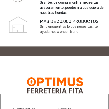
Si antes de comprar online, necesitas
asesoramiento, puedes ir a cualquiera de
nuestras tiendas.
MÁS DE 30.000 PRODUCTOS
Si no encuentras lo que necesitas, te
ayudamos a encontrarlo